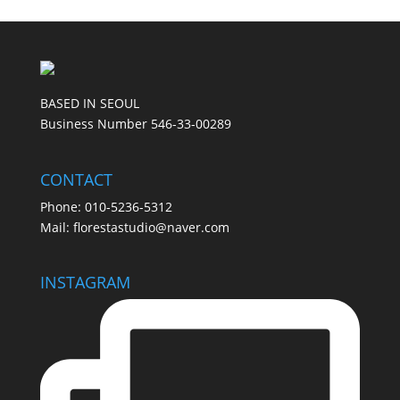
BASED IN SEOUL
Business Number 546-33-00289
CONTACT
Phone: 010-5236-5312
Mail: florestastudio@naver.com
INSTAGRAM