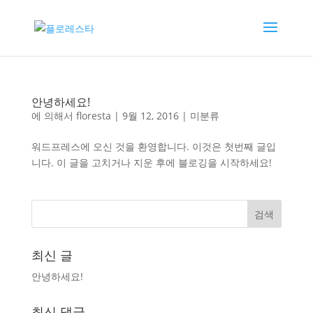
안녕하세요!
에 의해서
floresta
|
9월 12, 2016
|
미분류
워드프레스에 오신 것을 환영합니다. 이것은 첫번째 글입
니다. 이 글을 고치거나 지운 후에 블로깅을 시작하세요!
최신 글
안녕하세요!
최신 댓글