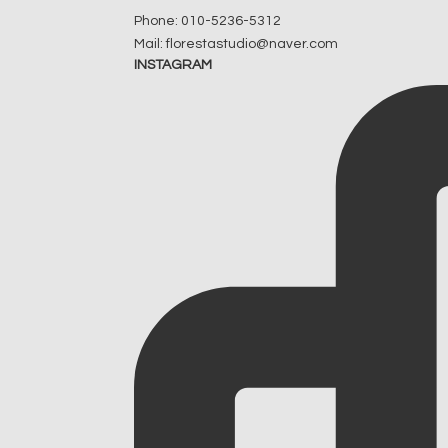
Phone: 010-5236-5312
Mail: florestastudio@naver.com
INSTAGRAM