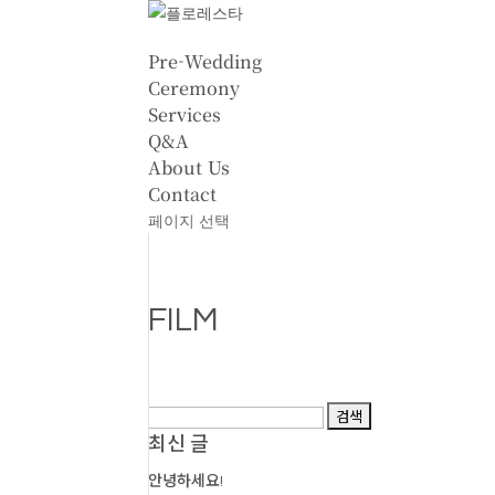
Pre-Wedding
Ceremony
Services
Q&A
About Us
Contact
페이지 선택
FILM
검
색:
최신 글
안녕하세요!